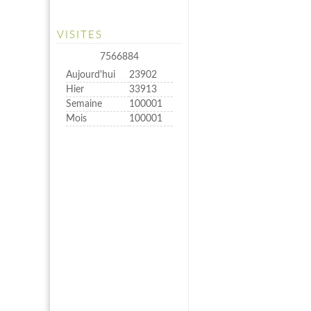
VISITES
7566884
Aujourd'hui
23902
Hier
33913
Semaine
100001
Mois
100001