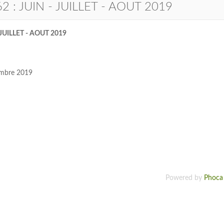
 : JUIN - JUILLET - AOUT 2019
 JUILLET - AOUT 2019
embre 2019
Powered by
Phoca