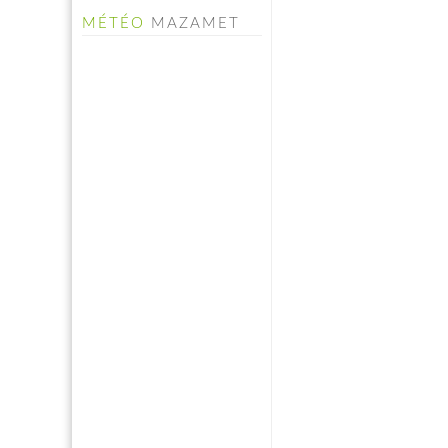
MÉTÉO
MAZAMET