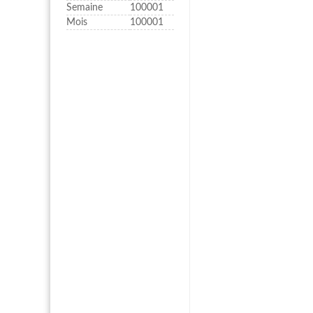
Semaine
100001
Mois
100001