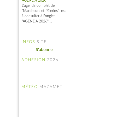
à consulter à l'onglet
"AGENDA 2026" ...
INFOS
SITE
S'abonner
ADHÉSION
2026
MÉTÉO
MAZAMET