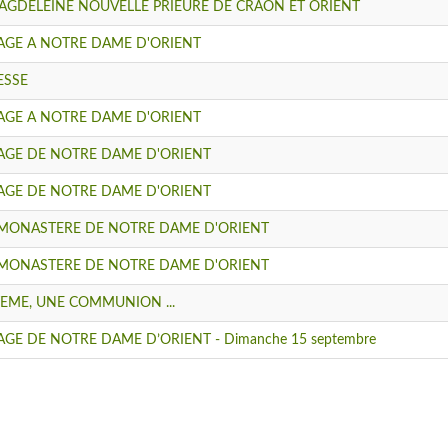
MAGDELEINE NOUVELLE PRIEURE DE CRAON ET ORIENT
NAGE A NOTRE DAME D'ORIENT
ESSE
NAGE A NOTRE DAME D'ORIENT
NAGE DE NOTRE DAME D'ORIENT
NAGE DE NOTRE DAME D'ORIENT
U MONASTERE DE NOTRE DAME D'ORIENT
U MONASTERE DE NOTRE DAME D'ORIENT
EME, UNE COMMUNION ...
AGE DE NOTRE DAME D’ORIENT - Dimanche 15 septembre