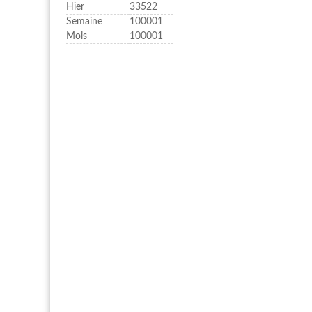
Hier
33522
Semaine
100001
Mois
100001