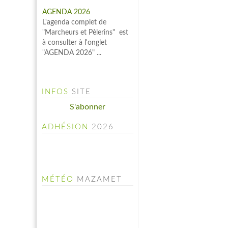
"Marcheurs et Pèlerins" est
à consulter à l'onglet
"AGENDA 2026" ...
INFOS
SITE
S'abonner
ADHÉSION
2026
MÉTÉO
MAZAMET