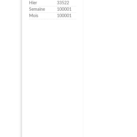
Hier
33522
Semaine
100001
Mois
100001