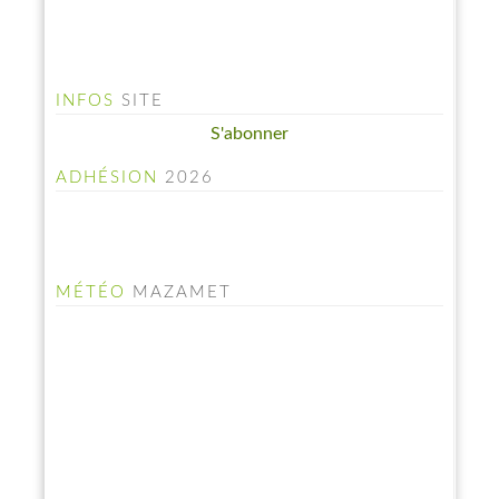
INFOS
SITE
S'abonner
ADHÉSION
2026
MÉTÉO
MAZAMET