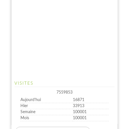
VISITES
7559853
Aujourd'hui
16871
Hier
33913
Semaine
100001
Mois
100001