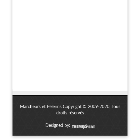
Marcheurs et Pélerins Copyright © 2009-2020, Tous
droits réservés
Designed by: