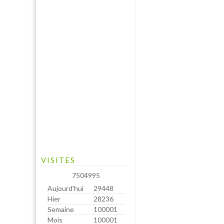
VISITES
7504995
Aujourd'hui
29448
Hier
28236
Semaine
100001
Mois
100001