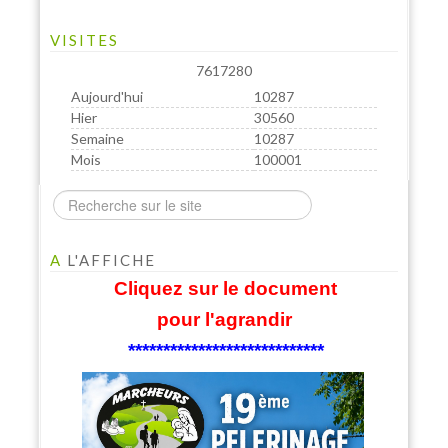
VISITES
7617280
Aujourd'hui
10287
Hier
30560
Semaine
10287
Mois
100001
A
L'AFFICHE
Cliquez sur le document
pour l'agrandir
****************************