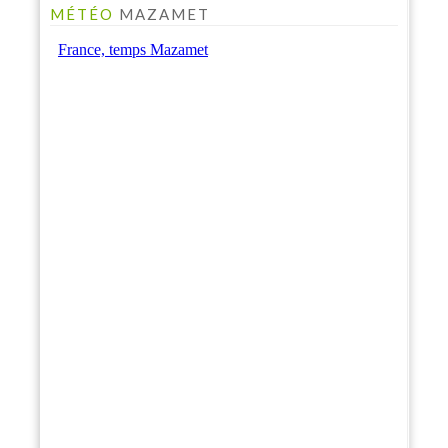
MÉTÉO
MAZAMET