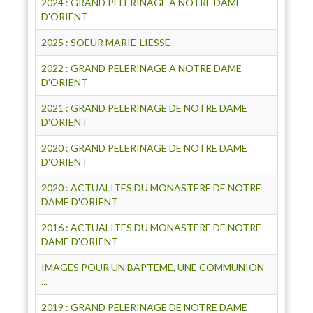
2024 : GRAND PELERINAGE A NOTRE DAME
D'ORIENT
2025 : SOEUR MARIE-LIESSE
2022 : GRAND PELERINAGE A NOTRE DAME
D'ORIENT
2021 : GRAND PELERINAGE DE NOTRE DAME
D'ORIENT
2020 : GRAND PELERINAGE DE NOTRE DAME
D'ORIENT
2020 : ACTUALITES DU MONASTERE DE NOTRE
DAME D'ORIENT
2016 : ACTUALITES DU MONASTERE DE NOTRE
DAME D'ORIENT
IMAGES POUR UN BAPTEME, UNE COMMUNION
...
2019 : GRAND PELERINAGE DE NOTRE DAME