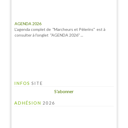
AGENDA 2026
L'agenda complet de "Marcheurs et Pèlerins" est à
consulter à l'onglet "AGENDA 2026" ...
INFOS
SITE
S'abonner
ADHÉSION
2026