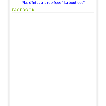
Plus d'infos à la rubrique " La boutique"
FACEBOOK