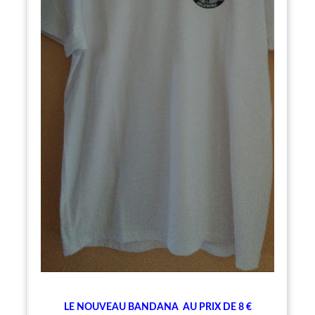
LE NOUVEAU BANDANA
AU PRIX DE 8 €