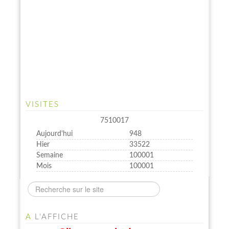
VISITES
7510017
Aujourd'hui
948
Hier
33522
Semaine
100001
Mois
100001
A
L'AFFICHE