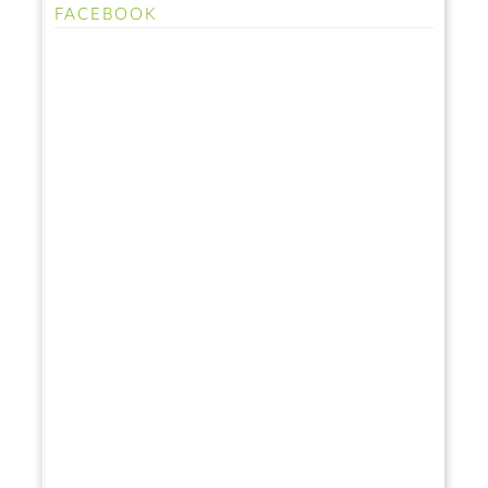
FACEBOOK