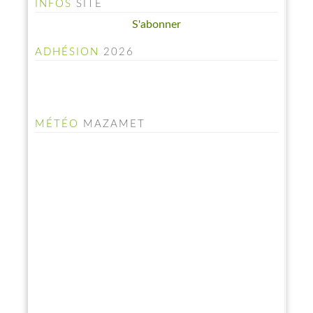
INFOS
SITE
S'abonner
ADHÉSION
2026
MÉTÉO
MAZAMET