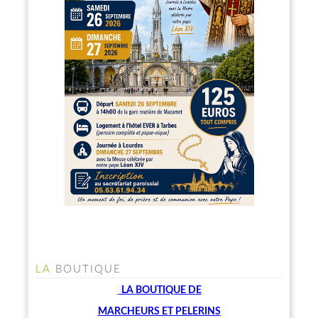
LA
BOUTIQUE
LA BOUTIQUE
DE
MARCHEU
RS ET PELERINS