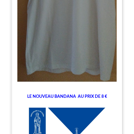
LE NOUVEAU BANDANA
AU PRIX DE 8 €