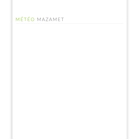
MÉTÉO
MAZAMET