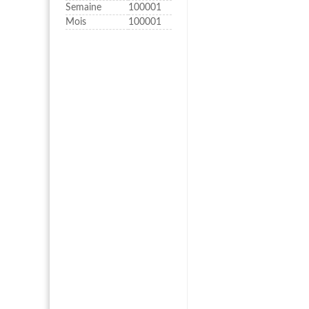
Semaine
100001
Mois
100001