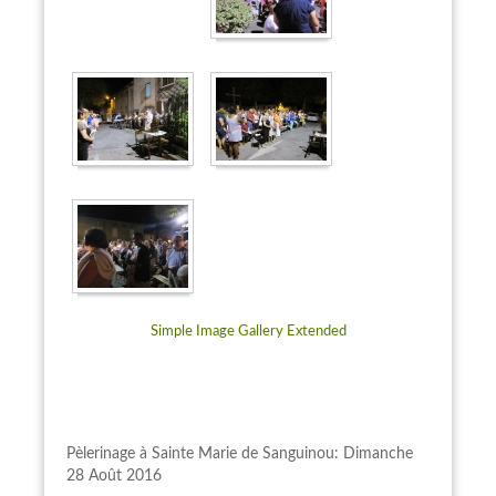
Simple Image Gallery Extended
Pèlerinage à Sainte Marie de Sanguinou: Dimanche
28 Août 2016