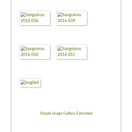
Simple Image Gallery Extended