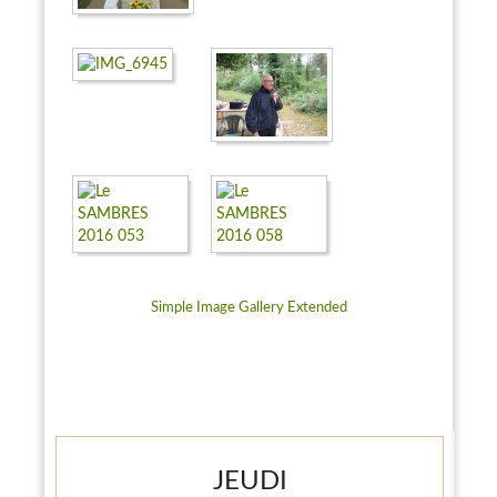
Simple Image Gallery Extended
JEUDI