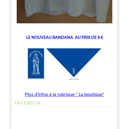
LE NOUVEAU BANDANA
AU PRIX DE 8 €
Plus d'infos à la rubrique " La boutique"
FACEBOOK