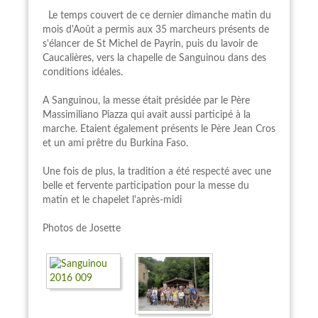
Le temps couvert de ce dernier dimanche matin du
mois d'Août a permis aux 35 marcheurs présents de
s'élancer de St Michel de Payrin, puis du lavoir de
Caucalières, vers la chapelle de Sanguinou dans des
conditions idéales.
A Sanguinou, la messe était présidée par le Père
Massimiliano Piazza qui avait aussi participé à la
marche. Etaient également présents le Père Jean Cros
et un ami prêtre du Burkina Faso.
Une fois de plus, la tradition a été respecté avec une
belle et fervente participation pour la messe du
matin et le chapelet l'après-midi
Photos de Josette