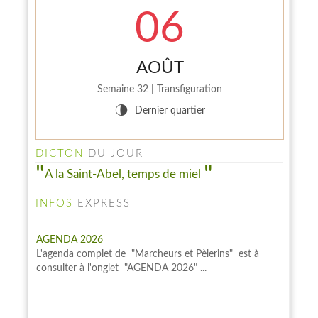
06
AOÛT
Semaine 32 | Transfiguration
U
Dernier quartier
DICTON
DU JOUR
A la Saint-Abel, temps de miel
INFOS
EXPRESS
AGENDA 2026
L'agenda complet de "Marcheurs et Pèlerins" est à
consulter à l'onglet "AGENDA 2026" ...