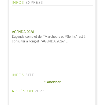
INFOS
EXPRESS
AGENDA 2026
L'agenda complet de "Marcheurs et Pèlerins" est à
consulter à l'onglet "AGENDA 2026" ...
INFOS
SITE
S'abonner
ADHÉSION
2026