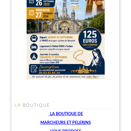
LA
BOUTIQUE
LA BOUTIQUE
DE
MARCHEU
RS ET PELERINS