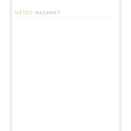
MÉTÉO
MAZAMET