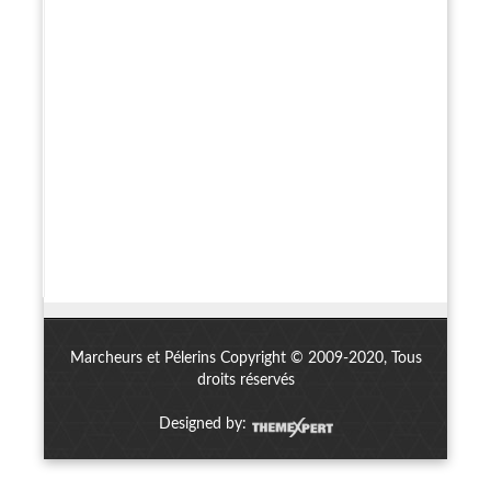
Marcheurs et Pélerins Copyright © 2009-2020, Tous
droits réservés
Designed by: