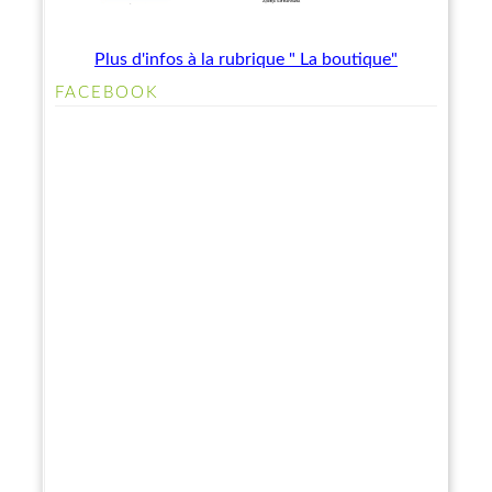
Plus d'infos à la rubrique " La boutique"
FACEBOOK