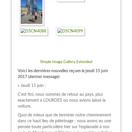
Simple Image Gallery Extended
Voici les dernières nouvelles reçues le jeudi 15 juin
2017 (dernier message)
« Jeudi 15 juin :
C'est fini, nous sommes de retour au pays, plus
exactement à LOURDES où nous avions laissé la
voiture.
Quoi de mieux que de terminer notre cheminement
dans ce haut lieu de pèlerinage : nous avons eu une
pensée toute particulière hier sur l'esplanade à nos