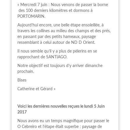
« Mercredi 7 juin : Nous venons de passer la borne
des 100 derniers kilomètres et dormons à
PORTOMARIN.
Aujourd’hui encore, une belle étape ensoleillée, à
travers les collines au milieu des champs et des prés,
en passant par des petits hameaux, paysage
ressemblant à celui autour de ND D Orient.
Il nous semble qu’il y a plus de pèlerins en se
rapprochant de SANTIAGO.
Notre objectif est toujours d’y arriver dimanche
prochain.
Bises
Catherine et Gérard »
Voici les dernières nouvelles reçues le lundi 5 Juin
2017
Nous avons eu un temps magnifique pour passer le
O Cebreiro et l'étape était superbe : paysage de