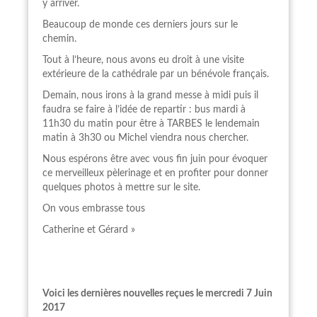
y arriver.
Beaucoup de monde ces derniers jours sur le
chemin.
Tout à l’heure, nous avons eu droit à une visite
extérieure de la cathédrale par un bénévole français.
Demain, nous irons à la grand messe à midi puis il
faudra se faire à l’idée de repartir : bus mardi à
11h30 du matin pour être à TARBES le lendemain
matin à 3h30 ou Michel viendra nous chercher.
Nous espérons être avec vous fin juin pour évoquer
ce merveilleux pèlerinage et en profiter pour donner
quelques photos à mettre sur le site.
On vous embrasse tous
Catherine et Gérard »
Voici les dernières nouvelles reçues le mercredi 7 Juin
2017