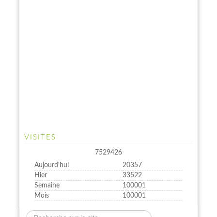
VISITES
7529426
Aujourd'hui
20357
Hier
33522
Semaine
100001
Mois
100001