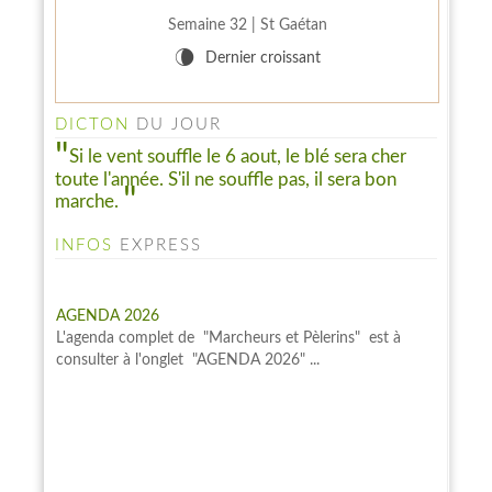
Semaine 32 | St Gaétan
V
Dernier croissant
DICTON
DU JOUR
Si le vent souffle le 6 aout, le blé sera cher
toute l'année. S'il ne souffle pas, il sera bon
marche.
INFOS
EXPRESS
AGENDA 2026
L'agenda complet de "Marcheurs et Pèlerins" est à
consulter à l'onglet "AGENDA 2026" ...