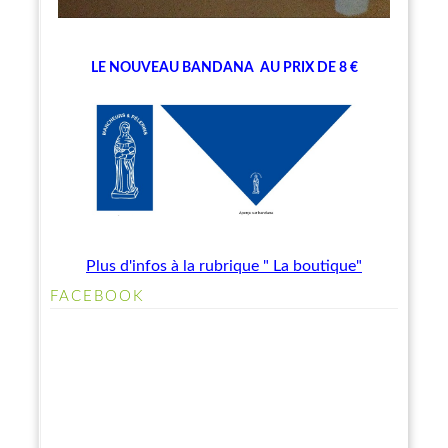
LE NOUVEAU BANDANA
AU PRIX DE 8 €
Plus d'infos à la rubrique " La boutique"
FACEBOOK