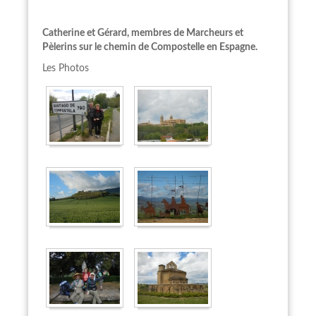
Catherine et Gérard, membres de Marcheurs et
Pèlerins sur le chemin de Compostelle en Espagne.
Les Photos