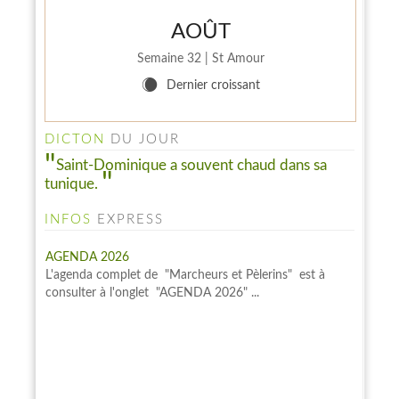
AOÛT
Semaine 32 | St Amour
X
Dernier croissant
DICTON
DU JOUR
Saint-Dominique a souvent chaud dans sa
tunique.
INFOS
EXPRESS
AGENDA 2026
L'agenda complet de "Marcheurs et Pèlerins" est à
consulter à l'onglet "AGENDA 2026" ...