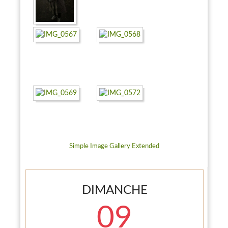
Simple Image Gallery Extended
DIMANCHE
09