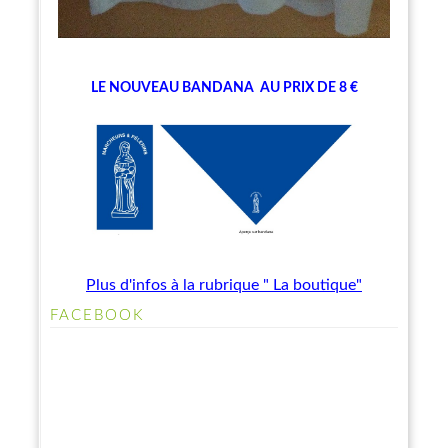
LE NOUVEAU BANDANA
AU PRIX DE 8 €
Plus d'infos à la rubrique " La boutique"
FACEBOOK