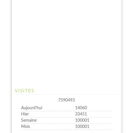
VISITES
7590493
Aujourd'hui
14060
Hier
33451
Semaine
100001
Mois
100001