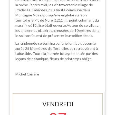
la roche.L’après midi, les vit traverser le village de
Pradelles-Cabardès, plus haute commune de la
Montagne Noire,(puisqu'elle englobe sur son
territoire le Pic de Nore (1211 m), point culminant du
massif), où l’église était ouverte.Autour de ce village,
les anciennes glacières, creusées de 10 mètres dans
le sol continuent de présenter leur orifice béant.
La randonnée se termina par une longue descente,
après 25 kilomètres d’effort, elles se retrouvèrent à
Labastide. Toute la journée fut agrémentée par des
leçons de botanique, fleurs de printemps oblige.
Michel Carrère
VENDREDI