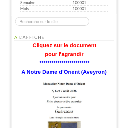
Semaine
100001
Mois
100001
A
L'AFFICHE
Cliquez sur le document
pour l'agrandir
*************************
A Notre Dame d'Orient (Aveyron)