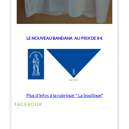
LE NOUVEAU BANDANA
AU PRIX DE 8 €
Plus d'infos à la rubrique " La boutique"
FACEBOOK