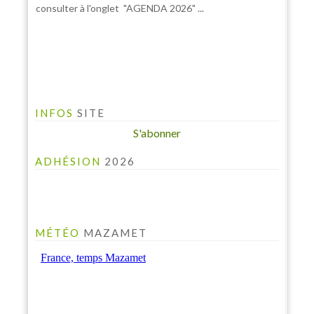
INFOS
SITE
S'abonner
ADHÉSION
2026
MÉTÉO
MAZAMET