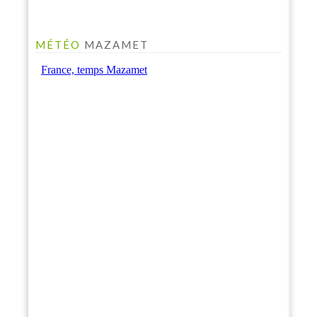
MÉTÉO
MAZAMET