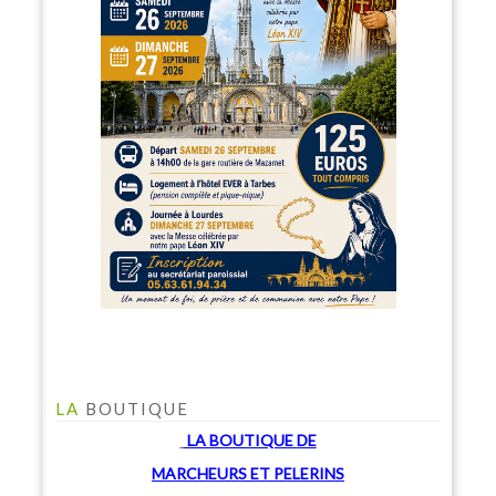
LA
BOUTIQUE
LA BOUTIQUE
DE
MARCHEU
RS ET PELERINS