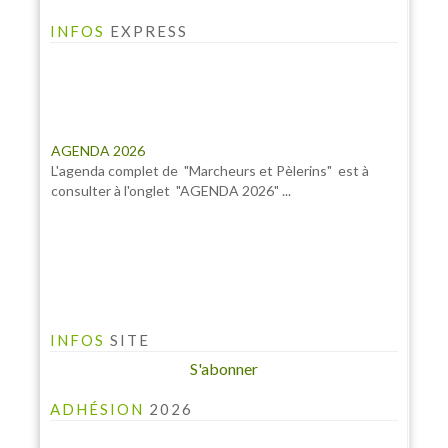
INFOS
EXPRESS
AGENDA 2026
L'agenda complet de "Marcheurs et Pèlerins" est à
consulter à l'onglet "AGENDA 2026" ...
INFOS
SITE
S'abonner
ADHÉSION
2026