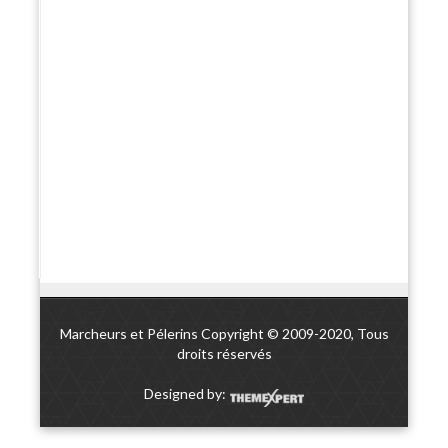
Marcheurs et Pélerins Copyright © 2009-2020, Tous
droits réservés
Designed by: