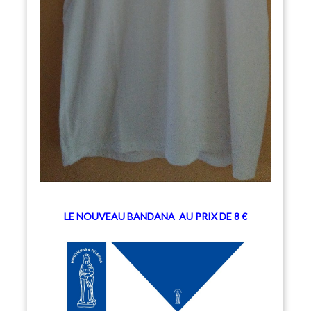
LE NOUVEAU BANDANA
AU PRIX DE 8 €