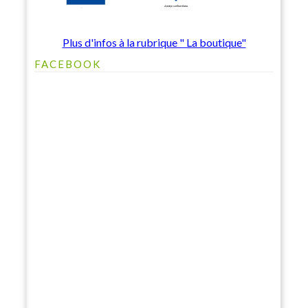
Plus d'infos à la rubrique " La boutique"
FACEBOOK