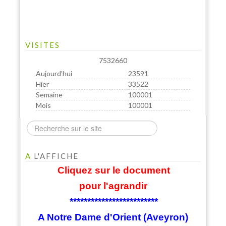
VISITES
7532660
Aujourd'hui
23591
Hier
33522
Semaine
100001
Mois
100001
A
L'AFFICHE
Cliquez sur le document
pour l'agrandir
*************************
A Notre Dame d'Orient (Aveyron)