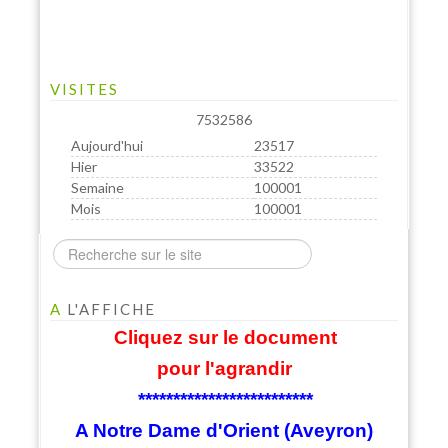
VISITES
7532586
Aujourd'hui
23517
Hier
33522
Semaine
100001
Mois
100001
A
L'AFFICHE
Cliquez sur le document
pour l'agrandir
*************************
A Notre Dame d'Orient (Aveyron)