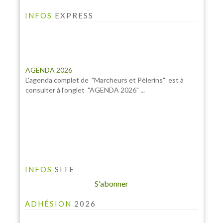
INFOS
EXPRESS
AGENDA 2026
L'agenda complet de "Marcheurs et Pèlerins" est à
consulter à l'onglet "AGENDA 2026" ...
INFOS
SITE
S'abonner
ADHÉSION
2026