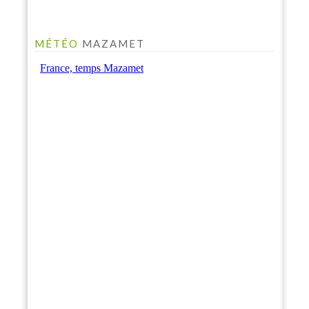
MÉTÉO
MAZAMET