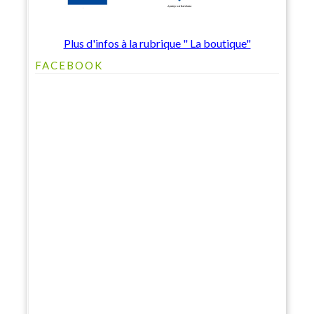
Plus d'infos à la rubrique " La boutique"
FACEBOOK