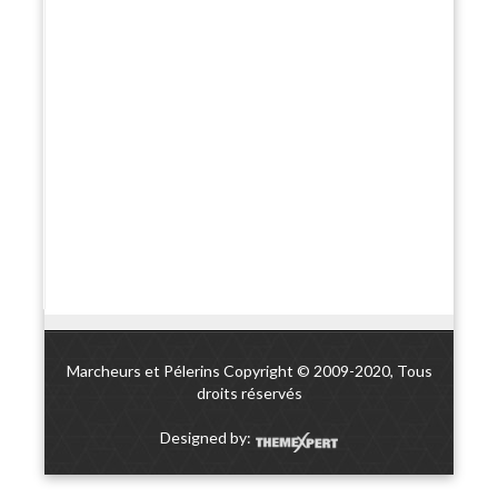
Marcheurs et Pélerins Copyright © 2009-2020, Tous
droits réservés
Designed by: