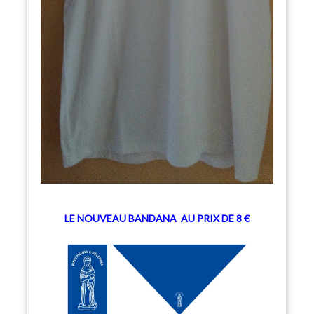
LE NOUVEAU BANDANA
AU PRIX DE 8 €