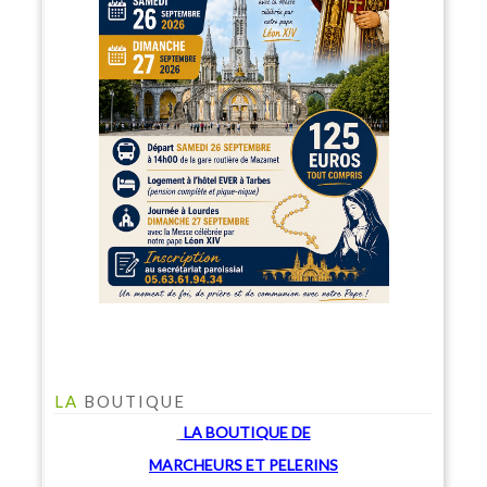
LA
BOUTIQUE
LA BOUTIQUE
DE
MARCHEU
RS ET PELERINS