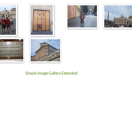
Simple Image Gallery Extended