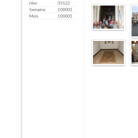
Hier
33522
Semaine
100001
Mois
100001