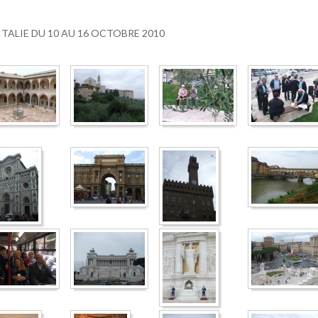
ITALIE DU 10 AU 16 OCTOBRE 2010