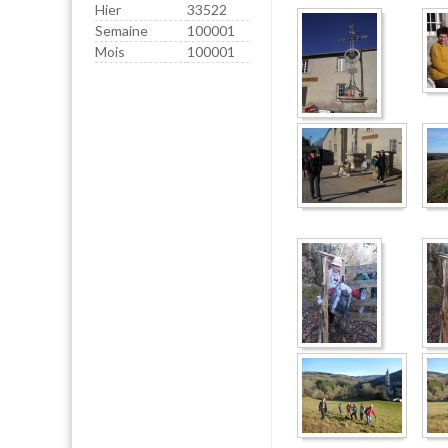
Hier
33522
Semaine
100001
Mois
100001