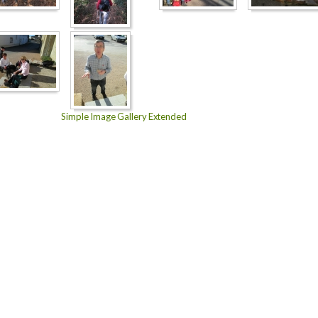
Simple Image Gallery Extended